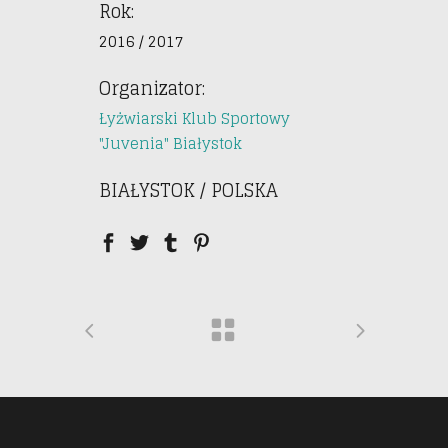
Rok:
2016 / 2017
Organizator:
Łyżwiarski Klub Sportowy
"Juvenia" Białystok
BIAŁYSTOK / POLSKA