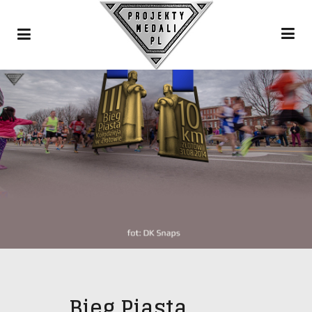
Bieg Piasta