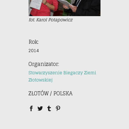
fot. Karol Potapowicz
Rok:
2014
Organizator:
Stowarzyszenie Biegaczy Ziemi
Złotowskiej
ZŁOTÓW / POLSKA