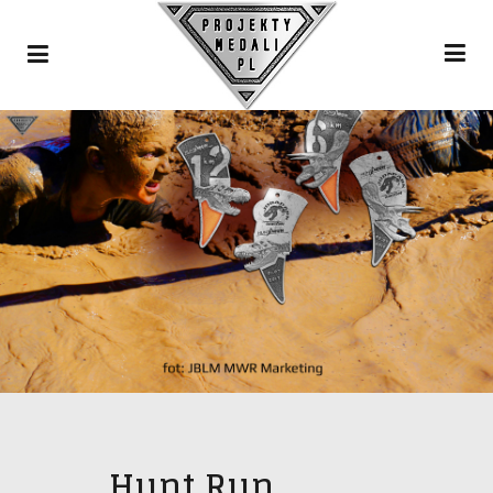
Hunt Run