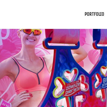
PORTFOLIO