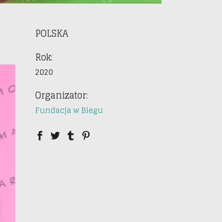
POLSKA
Rok:
2020
Organizator:
Fundacja w Biegu