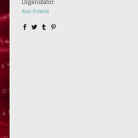
Organizator:
Run Poland