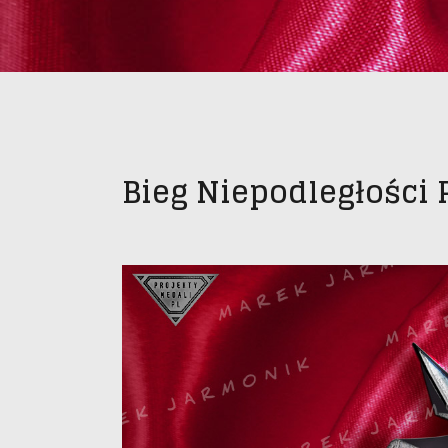
Bieg Niepodległości