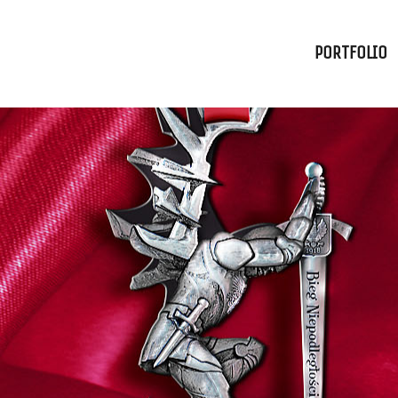
PORTFOLIO