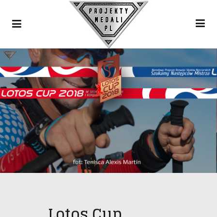
Lotos Cup