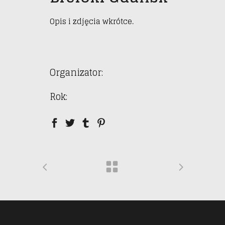
Opis i zdjęcia wkrótce.
Organizator:
Rok: