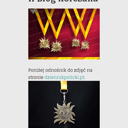
Poniżej odnośnik do zdjęć na
stronie
dziennikpolicki.pl
: