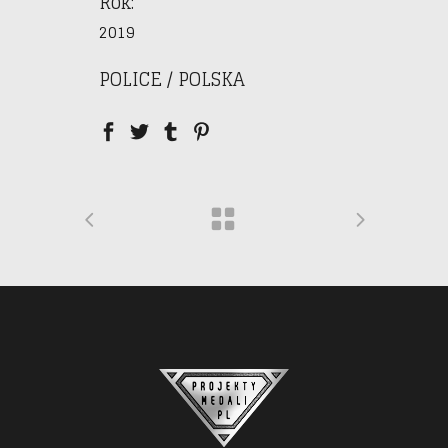
Rok:
2019
POLICE / POLSKA