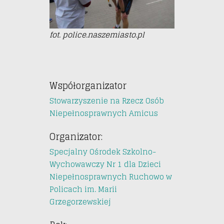
fot. police.naszemiasto.pl
Współorganizator
Stowarzyszenie na Rzecz Osób
Niepełnosprawnych Amicus
Organizator:
Specjalny Ośrodek Szkolno-
Wychowawczy Nr 1 dla Dzieci
Niepełnosprawnych Ruchowo w
Policach im. Marii
Grzegorzewskiej