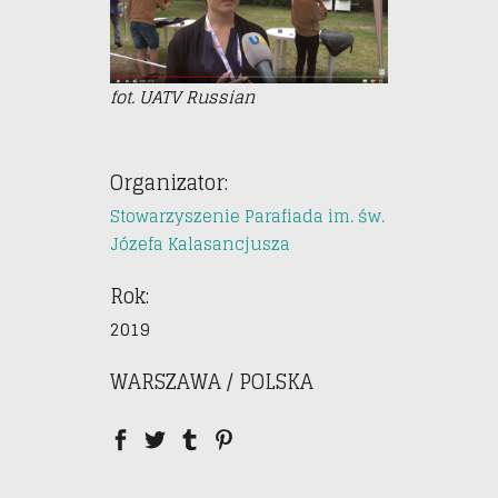
fot. UATV Russian
Organizator:
Stowarzyszenie Parafiada im. św.
Józefa Kalasancjusza
Rok:
2019
WARSZAWA / POLSKA