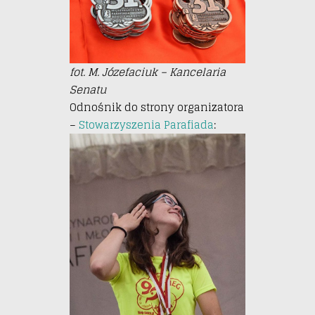
fot. M. Józefaciuk – Kancelaria
Senatu
Odnośnik do strony organizatora
–
Stowarzyszenia Parafiada
: