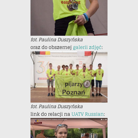
fot. Paulina Duszyńska
oraz do obszernej
galerii zdjęć
:
fot. Paulina Duszyńska
link do relacji na
UATV Russian
: