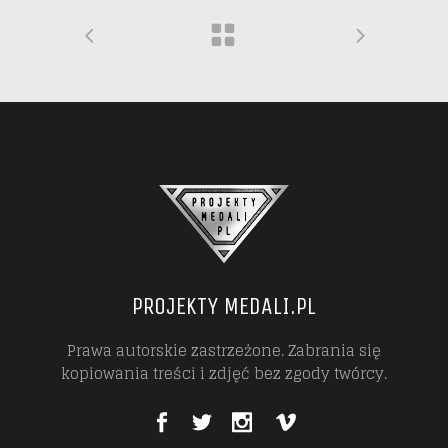
PROJEKTY MEDALI.PL
Prawa autorskie zastrzeżone. Zabrania się
kopiowania treści i zdjęć bez zgody twórcy.