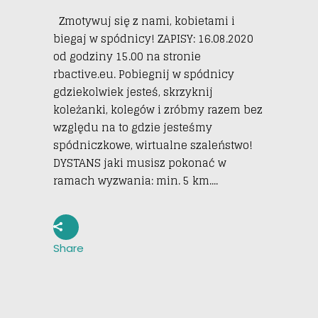
Zmotywuj się z nami, kobietami i
biegaj w spódnicy! ZAPISY: 16.08.2020
od godziny 15.00 na stronie
rbactive.eu. Pobiegnij w spódnicy
gdziekolwiek jesteś, skrzyknij
koleżanki, kolegów i zróbmy razem bez
względu na to gdzie jesteśmy
spódniczkowe, wirtualne szaleństwo!
DYSTANS jaki musisz pokonać w
ramach wyzwania: min. 5 km....
Share