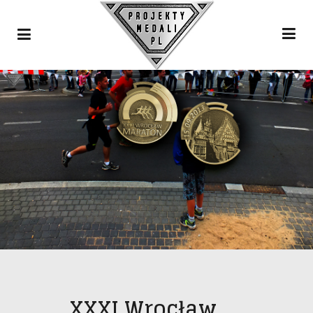
XXXI Wrocław