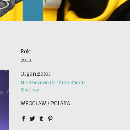
Rok:
2016
Organizator:
Młodzieżowe Centrum Sportu
Wrocław
WROCŁAW / POLSKA