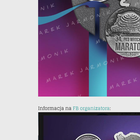
Informacja na
FB organizatora
: