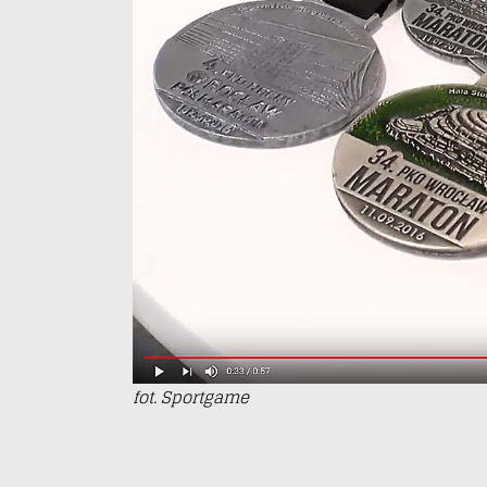
fot. Sportgame