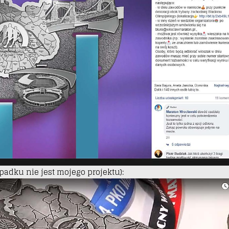
padku nie jest mojego projektu):