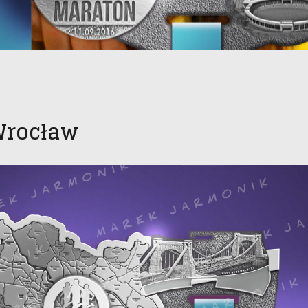
Wrocław