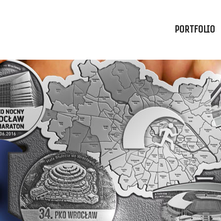
PORTFOLIO