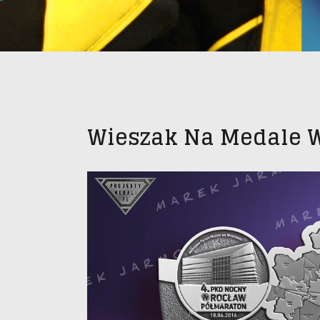
Wieszak Na Medale 