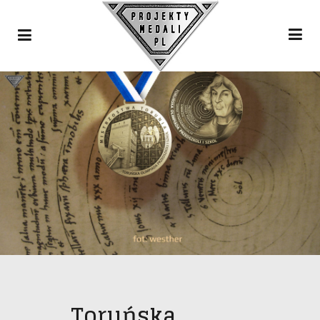
Toruńska