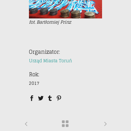
fot. Bartłomiej Prinz
Organizator:
Urząd Miasta Toruń
Rok:
2017