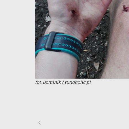
fot. Dominik / runoholic.pl