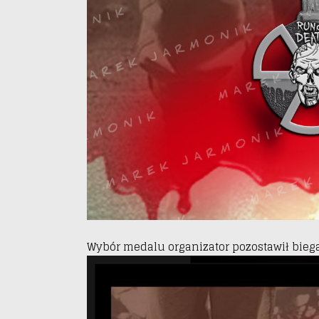
Wybór medalu organizator pozostawił bie