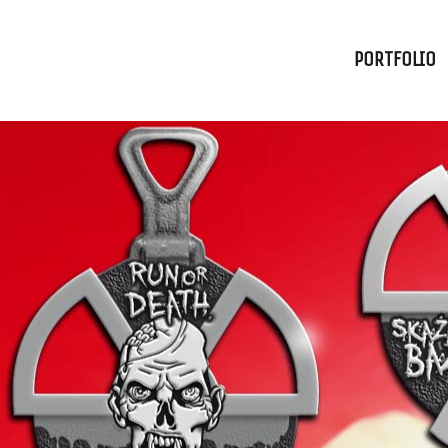
PORTFOLIO