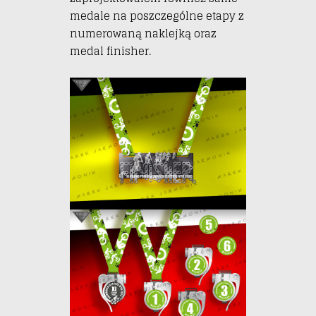
medale na poszczególne etapy z
numerowaną naklejką oraz
medal finisher.