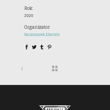
Rok:
2020
Organizator:
Kaczmarek Electric