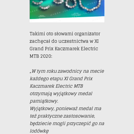
Takimi oto słowami organizator
zachęcał do uczestnictwa w XI
Grand Prix Kaczmarek Electric
MTB 2020:
„W tym roku zawodnicy na mecie
każdego etapu XI Grand Prix
Kaczmarek Electric MTB
otrzymają wyjątkowy medal
pamiątkowy.
Wyjątkowy, ponieważ medal ma
też praktyczne zastosowanie,
będziecie mogli przyczepić go na
lodówkę