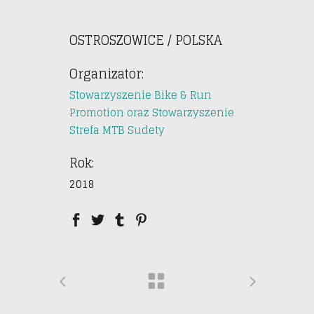
OSTROSZOWICE / POLSKA
Organizator:
Stowarzyszenie Bike & Run
Promotion oraz Stowarzyszenie
Strefa MTB Sudety
Rok:
2018