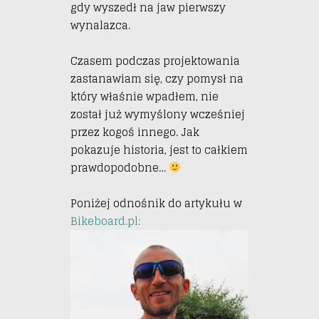
gdy wyszedł na jaw pierwszy
wynalazca.
Czasem podczas projektowania
zastanawiam się, czy pomysł na
który właśnie wpadłem, nie
został już wymyślony wcześniej
przez kogoś innego. Jak
pokazuje historia, jest to całkiem
prawdopodobne…
Poniżej odnośnik do artykułu w
Bikeboard.pl: