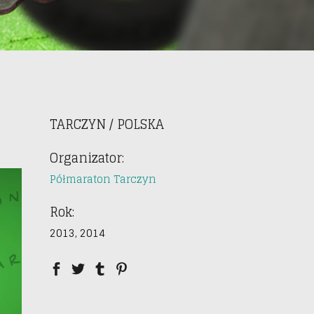
TARCZYN / POLSKA
Organizator:
Półmaraton Tarczyn
Rok:
2013, 2014