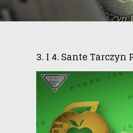
3. I 4. Sante Tarczyn