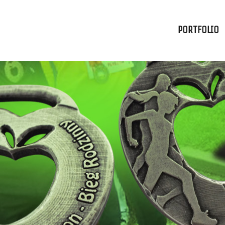
PORTFOLIO