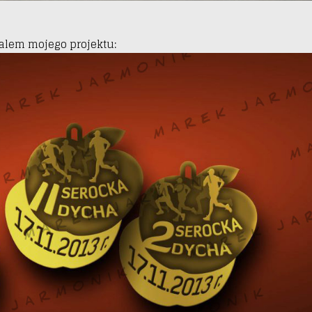
alem mojego projektu: