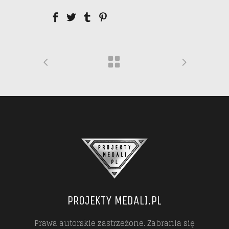
PROJEKTY MEDALI.PL
Prawa autorskie zastrzeżone. Zabrania się