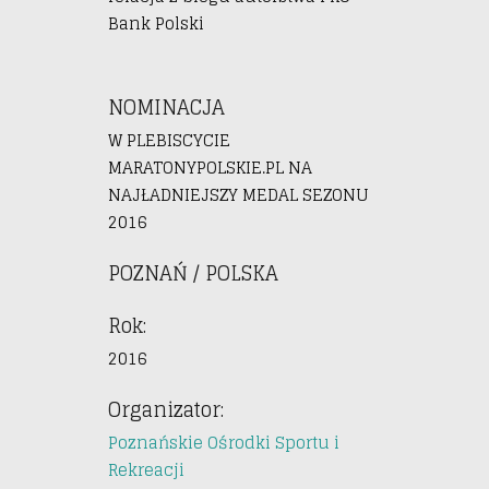
Bank Polski
NOMINACJA
W PLEBISCYCIE
MARATONYPOLSKIE.PL NA
NAJŁADNIEJSZY MEDAL SEZONU
2016
POZNAŃ / POLSKA
Rok:
2016
Organizator:
Poznańskie Ośrodki Sportu i
Rekreacji