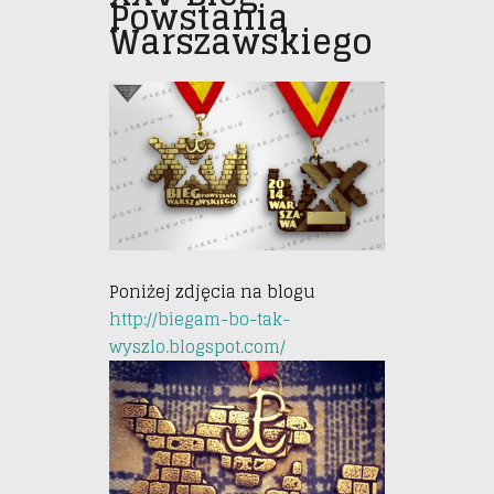
Powstania
Warszawskiego
Poniżej zdjęcia na blogu
http://biegam-bo-tak-
wyszlo.blogspot.com/