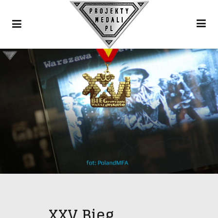
XXV Bieg