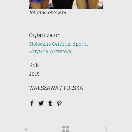
fot. spwroblew.pl
Organizator:
Stołeczne Centrum Sportu
Aktywna Warszawa
Rok:
2015
WARSZAWA / POLSKA