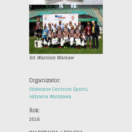
fot. Warriors Warsaw
Organizator:
Stołeczne Centrum Sportu
Aktywna Warszawa
Rok:
2016