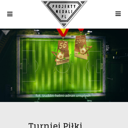
Turniej Piłki