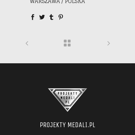
WARSZAWA / POLSKA
PROJEKTY MEDALI.PL