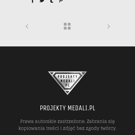
PROJEKTY MEDALI.PL
Prawa autorskie zastrzeżone. Zabrania się
kopiowania treści i zdjęć bez zgody twórcy.