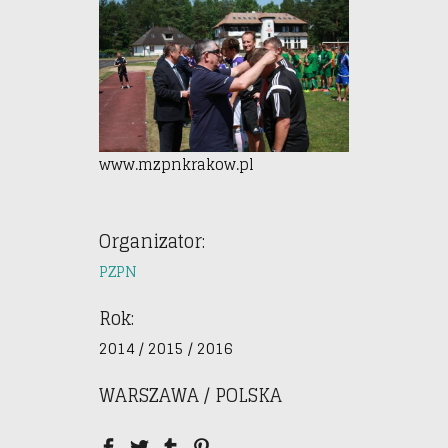
www.mzpnkrakow.pl
Organizator:
PZPN
Rok:
2014 / 2015 / 2016
WARSZAWA / POLSKA